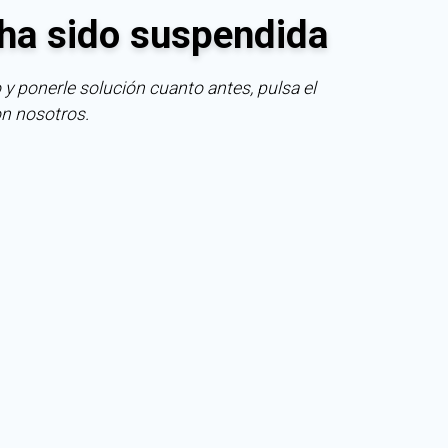
ha sido suspendida
 y ponerle solución cuanto antes, pulsa el
on nosotros.