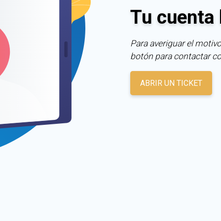
Tu cuenta 
Para averiguar el motivo
botón para contactar c
ABRIR UN TICKET